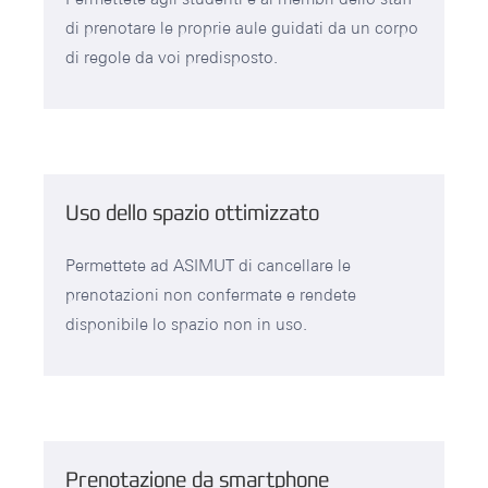
di prenotare le proprie aule guidati da un corpo
di regole da voi predisposto.
Uso dello spazio ottimizzato
Permettete ad ASIMUT di cancellare le
prenotazioni non confermate e rendete
disponibile lo spazio non in uso.
Prenotazione da smartphone