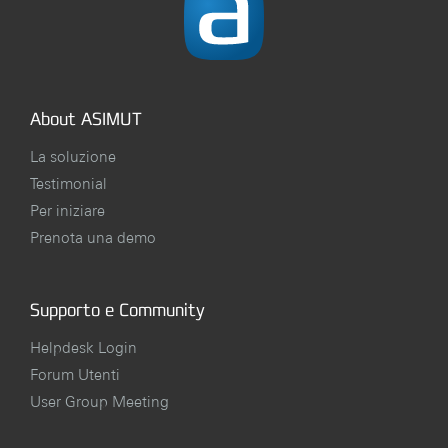
About ASIMUT
La soluzione
Testimonial
Per iniziare
Prenota una demo
Supporto e Community
Helpdesk Login
Forum Utenti
User Group Meeting