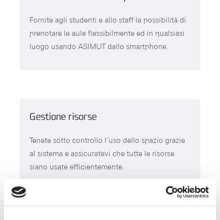
Fornite agli studenti e allo staff la possibilità di
prenotare le aule flessibilmente ed in qualsiasi
luogo usando ASIMUT dallo smartphone.
Gestione risorse
Tenete sotto controllo l’uso dello spazio grazie
al sistema e assicuratevi che tutte le risorse
siano usate efficientemente.