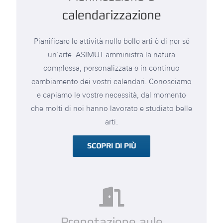
calendarizzazione
Pianificare le attività nelle belle arti è di per sé
un’arte. ASIMUT amministra la natura
complessa, personalizzata e in continuo
cambiamento dei vostri calendari. Conosciamo
e capiamo le vostre necessità, dal momento
che molti di noi hanno lavorato e studiato belle
arti.
SCOPRI DI PIÙ
Prenotazione aule