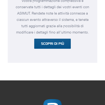
vostra programmazione complessiva e
conservate tutti i dettagli dei vostri eventi con
ASIMUT. Rendete note le attività connesse a
ciascun evento attraverso il sistema, e tenete
tutti aggiornati grazie alla possibilità di
modificare i dettagli fino all’ultimo momento.
SCOPRI DI PIÙ