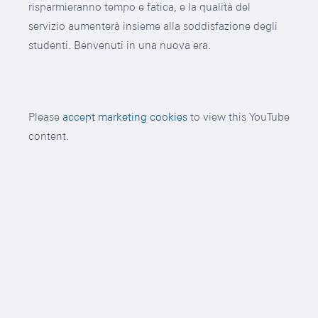
risparmieranno tempo e fatica, e la qualità del
servizio aumenterà insieme alla soddisfazione degli
studenti. Benvenuti in una nuova era.
Please
accept marketing cookies
to view this YouTube
content.