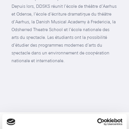
Depuis lors, DDSKS réunit l’école de théâtre d’Aarhus
et Odense, l’école d’écriture dramatique du théâtre
d’Aarhus, la Danish Musical Academy à Fredericia, la
Odsherred Theatre School et l’école nationale des
arts du spectacle. Les étudiants ont la possibilité
d’étudier des programmes modernes d’arts du
spectacle dans un environnement de coopération
nationale et internationale.