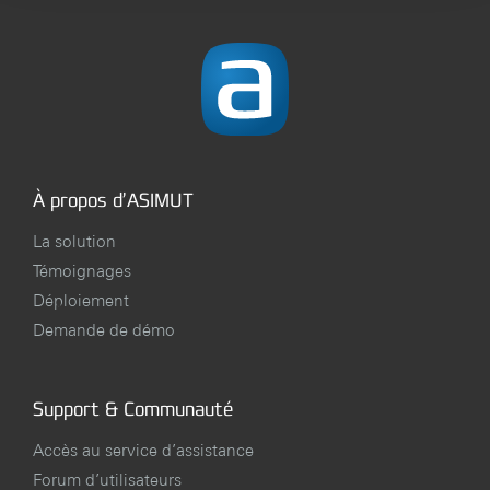
À propos d’ASIMUT
La solution
Témoignages
Déploiement
Demande de démo
Support & Communauté
Accès au service d’assistance
Forum d’utilisateurs