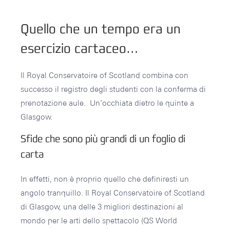
Quello che un tempo era un
esercizio cartaceo…
Il Royal Conservatoire of Scotland combina con
successo il registro degli studenti con la conferma di
prenotazione aule. Un’occhiata dietro le quinte a
Glasgow.
Sfide che sono più grandi di un foglio di
carta
In effetti, non è proprio quello che definiresti un
angolo tranquillo. Il Royal Conservatoire of Scotland
di Glasgow, una delle 3 migliori destinazioni al
mondo per le arti dello spettacolo (QS World