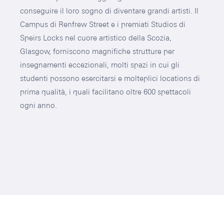
conseguire il loro sogno di diventare grandi artisti. Il
Campus di Renfrew Street e i premiati Studios di
Speirs Locks nel cuore artistico della Scozia,
Glasgow, forniscono magnifiche strutture per
insegnamenti eccezionali, molti spazi in cui gli
studenti possono esercitarsi e molteplici locations di
prima qualità, i quali facilitano oltre 600 spettacoli
ogni anno.