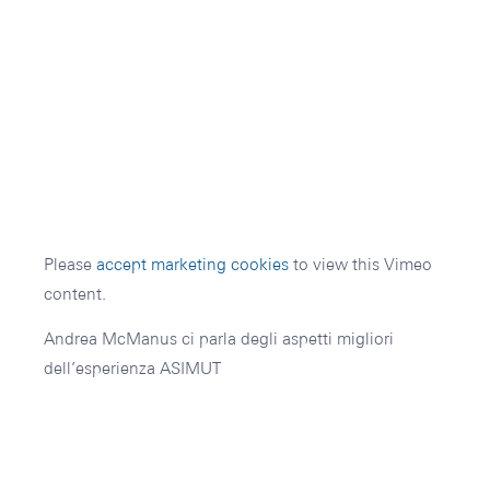
Please
accept marketing cookies
to view this Vimeo
content.
Andrea McManus ci parla degli aspetti migliori
dell’esperienza ASIMUT