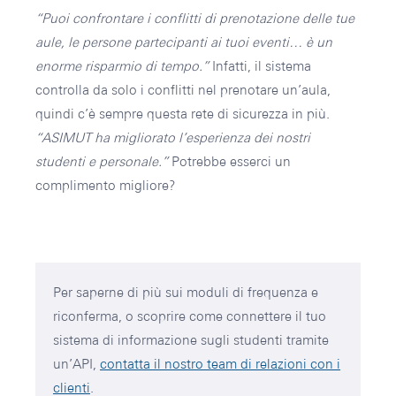
“Puoi confrontare i conflitti di prenotazione delle tue
aule, le persone partecipanti ai tuoi eventi… è un
enorme risparmio di tempo.”
Infatti, il sistema
controlla da solo i conflitti nel prenotare un’aula,
quindi c’è sempre questa rete di sicurezza in più.
“ASIMUT ha migliorato l’esperienza dei nostri
studenti e personale.”
Potrebbe esserci un
complimento migliore?
Per saperne di più sui moduli di frequenza e
riconferma, o scoprire come connettere il tuo
sistema di informazione sugli studenti tramite
un’API,
contatta il nostro team di relazioni con i
clienti
.