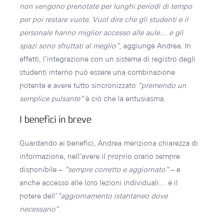
non vengono prenotate per lunghi periodi di tempo
per poi restare vuote. Vuol dire che gli studenti e il
personale hanno miglior accesso alle aule… e gli
spazi sono sfruttati al meglio”
, aggiunge Andrea. In
effetti, l’integrazione con un sistema di registro degli
studenti interno può essere una combinazione
potente e avere tutto sincronizzato
“premendo un
semplice pulsante”
è ciò che la entusiasma.
I benefici in breve
Guardando ai benefici, Andrea menziona chiarezza di
informazione, nell’avere il proprio orario sempre
disponibile –
“sempre corretto e aggiornato”
– e
anche accesso alle loro lezioni individuali… è il
potere dell’
“aggiornamento istantaneo dove
necessario”
.