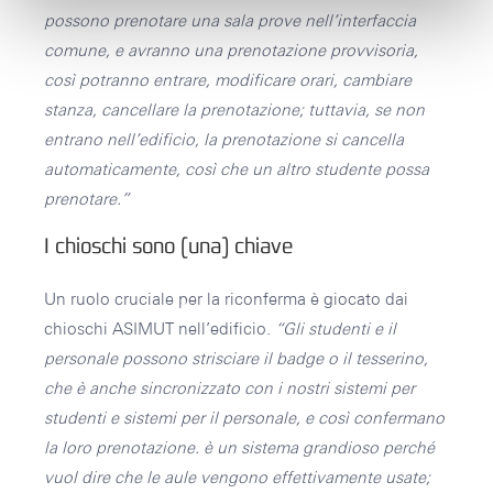
possono prenotare una sala prove nell’interfaccia
comune, e avranno una prenotazione provvisoria,
così potranno entrare, modificare orari, cambiare
stanza, cancellare la prenotazione; tuttavia, se non
entrano nell’edificio, la prenotazione si cancella
automaticamente, così che un altro studente possa
prenotare.”
I chioschi sono (una) chiave
Un ruolo cruciale per la riconferma è giocato dai
chioschi ASIMUT nell’edificio.
“Gli studenti e il
personale possono strisciare il badge o il tesserino,
che è anche sincronizzato con i nostri sistemi per
studenti e sistemi per il personale, e così confermano
la loro prenotazione. è un sistema grandioso perché
vuol dire che le aule vengono effettivamente usate;